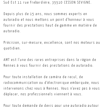
Sud Est 11 rue Frebardière, 35510 CESSON SEVIGNE.
Depuis plus de 15 ans, nous sommes experts en
autoradio et nous mettons un point d'honneur à vous
fournir des prestations haut de gamme en matière de
autoradio.
Précision, sur-mesure, excellence, sont nos moteurs au
quotidien.
AMT est l'une des rares entreprises dans la région de
Rennes à vous fournir des prestations de autoradio.
Pour toute installation de caméra de recul, de
radiocommunication ou d'électronique embarquée, nous
intervenons chez vous à Rennes. Vous n'avez pas à vous
déplacer, nos professionnels viennent à vous.
Pour toute demande de devis pour une autoradio autour