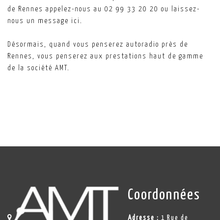
de Rennes appelez-nous au 02 99 33 20 20 ou laissez-
nous un message ici.
Désormais, quand vous penserez autoradio près de
Rennes, vous penserez aux prestations haut de gamme
de la société AMT.
Coordonnées
Adresse :
1 Rue de