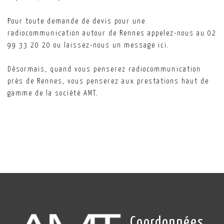
Pour toute demande de devis pour une
radiocommunication autour de Rennes appelez-nous au 02
99 33 20 20 ou laissez-nous un message ici.
Désormais, quand vous penserez radiocommunication
près de Rennes, vous penserez aux prestations haut de
gamme de la société AMT.
Coordonnées