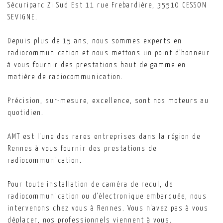
Sécuriparc Zi Sud Est 11 rue Frebardière, 35510 CESSON
SEVIGNE.
Depuis plus de 15 ans, nous sommes experts en
radiocommunication et nous mettons un point d'honneur
à vous fournir des prestations haut de gamme en
matière de radiocommunication.
Précision, sur-mesure, excellence, sont nos moteurs au
quotidien.
AMT est l'une des rares entreprises dans la région de
Rennes à vous fournir des prestations de
radiocommunication.
Pour toute installation de caméra de recul, de
radiocommunication ou d'électronique embarquée, nous
intervenons chez vous à Rennes. Vous n'avez pas à vous
déplacer, nos professionnels viennent à vous.