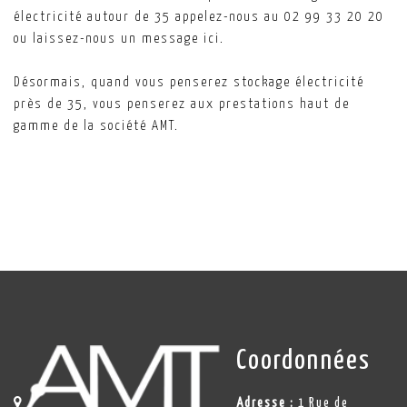
électricité autour de 35 appelez-nous au 02 99 33 20 20
ou laissez-nous un message ici.
Désormais, quand vous penserez stockage électricité
près de 35, vous penserez aux prestations haut de
gamme de la société AMT.
Coordonnées
Adresse :
1 Rue de