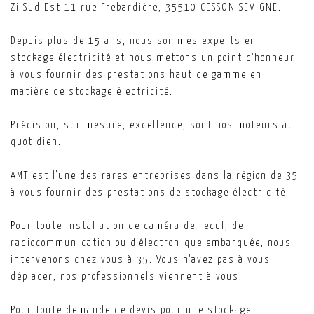
Zi Sud Est 11 rue Frebardière, 35510 CESSON SEVIGNE.
Depuis plus de 15 ans, nous sommes experts en
stockage électricité et nous mettons un point d'honneur
à vous fournir des prestations haut de gamme en
matière de stockage électricité.
Précision, sur-mesure, excellence, sont nos moteurs au
quotidien.
AMT est l'une des rares entreprises dans la région de 35
à vous fournir des prestations de stockage électricité.
Pour toute installation de caméra de recul, de
radiocommunication ou d'électronique embarquée, nous
intervenons chez vous à 35. Vous n'avez pas à vous
déplacer, nos professionnels viennent à vous.
Pour toute demande de devis pour une stockage