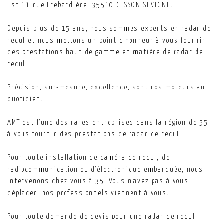
Est 11 rue Frebardière, 35510 CESSON SEVIGNE.
Depuis plus de 15 ans, nous sommes experts en radar de
recul et nous mettons un point d'honneur à vous fournir
des prestations haut de gamme en matière de radar de
recul.
Précision, sur-mesure, excellence, sont nos moteurs au
quotidien.
AMT est l'une des rares entreprises dans la région de 35
à vous fournir des prestations de radar de recul.
Pour toute installation de caméra de recul, de
radiocommunication ou d'électronique embarquée, nous
intervenons chez vous à 35. Vous n'avez pas à vous
déplacer, nos professionnels viennent à vous.
Pour toute demande de devis pour une radar de recul