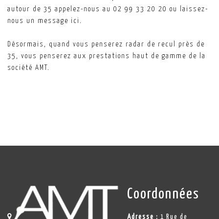
autour de 35 appelez-nous au 02 99 33 20 20 ou laissez-
nous un message ici.
Désormais, quand vous penserez radar de recul près de
35, vous penserez aux prestations haut de gamme de la
société AMT.
Coordonnées
Adresse :
1 Rue de